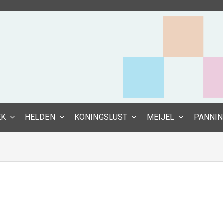
EK
HELDEN
KONINGSLUST
MEIJEL
PANNI