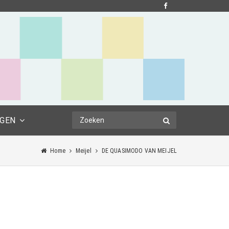
NGEN
Home
Meijel
DE QUASIMODO VAN MEIJEL