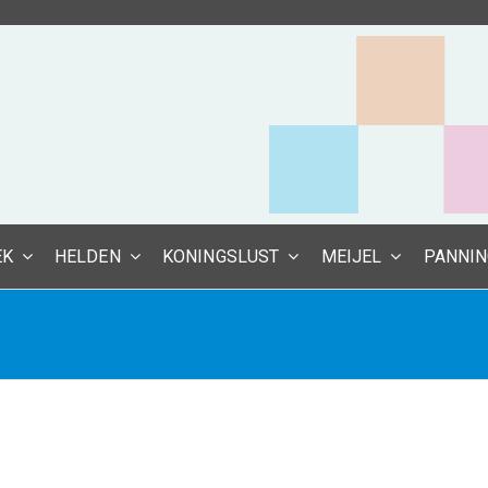
EK
HELDEN
KONINGSLUST
MEIJEL
PANNI