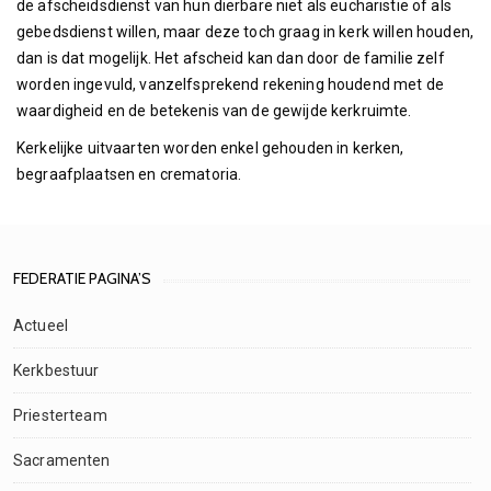
de afscheidsdienst van hun dierbare niet als eucharistie of als
gebedsdienst willen, maar deze toch graag in kerk willen houden,
dan is dat mogelijk. Het afscheid kan dan door de familie zelf
worden ingevuld, vanzelfsprekend rekening houdend met de
waardigheid en de betekenis van de gewijde kerkruimte.
Kerkelijke uitvaarten worden enkel gehouden in kerken,
begraafplaatsen en crematoria.
FEDERATIE PAGINA’S
Actueel
Kerkbestuur
Priesterteam
Sacramenten