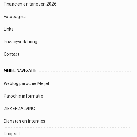
Financiën en tarieven 2026
Fotopagina
Links
Privacyverklaring
Contact
MEIJEL NAVIGATIE
Weblog parochie Meijel
Parochie informatie
ZIEKENZALVING
Diensten en intenties
Doopsel