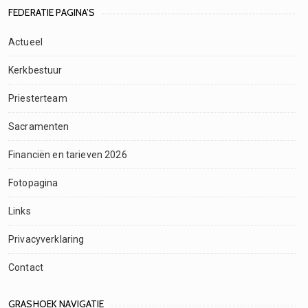
FEDERATIE PAGINA’S
Actueel
Kerkbestuur
Priesterteam
Sacramenten
Financiën en tarieven 2026
Fotopagina
Links
Privacyverklaring
Contact
GRASHOEK NAVIGATIE