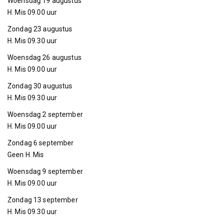
Woensdag 19 augustus
H. Mis 09.00 uur
Zondag 23 augustus
H. Mis 09.30 uur
Woensdag 26 augustus
H. Mis 09.00 uur
Zondag 30 augustus
H. Mis 09.30 uur
Woensdag 2 september
H. Mis 09.00 uur
Zondag 6 september
Geen H. Mis
Woensdag 9 september
H. Mis 09.00 uur
Zondag 13 september
H. Mis 09.30 uur