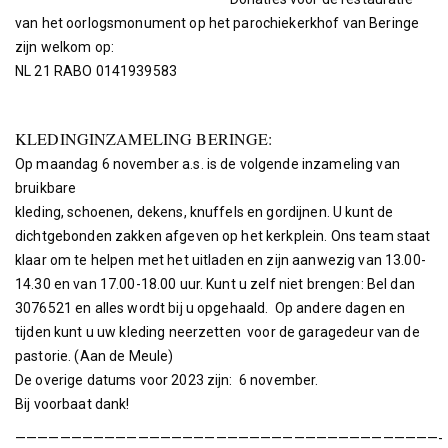
van het oorlogsmonument op het parochiekerkhof van Beringe
zijn welkom op:
NL 21 RABO 0141939583
KLEDINGINZAMELING BERINGE:
Op maandag 6 november a.s. is de volgende inzameling van
bruikbare
kleding, schoenen, dekens, knuffels en gordijnen. U kunt de
dichtgebonden zakken afgeven op het kerkplein. Ons team staat
klaar om te helpen met het uitladen en zijn aanwezig van 13.00-
14.30 en van 17.00-18.00 uur. Kunt u zelf niet brengen: Bel dan
3076521 en alles wordt bij u opgehaald. Op andere dagen en
tijden kunt u uw kleding neerzetten voor de garagedeur van de
pastorie. (Aan de Meule)
De overige datums voor 2023 zijn: 6 november.
Bij voorbaat dank!
——————————————————————————————————————-