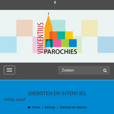
TOGGLE
NAVIGATION
DIENSTEN EN INTENTIES
Heilige Jozef
Home
Beringe
Diensten en Intenties