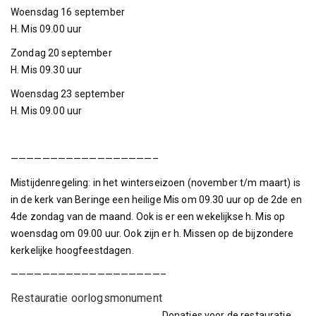
Woensdag 16 september
H. Mis 09.00 uur
Zondag 20 september
H. Mis 09.30 uur
Woensdag 23 september
H. Mis 09.00 uur
——————————————————–
Mistijdenregeling: in het winterseizoen (november t/m maart) is
in de kerk van Beringe een heilige Mis om 09.30 uur op de 2de en
4de zondag van de maand. Ook is er een wekelijkse h. Mis op
woensdag om 09.00 uur. Ook zijn er h. Missen op de bijzondere
kerkelijke hoogfeestdagen.
———————————————————–
Restauratie oorlogsmonument
Donaties voor de restauratie