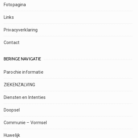
Fotopagina
Links
Privacyverklaring
Contact
BERINGE NAVIGATIE
Parochie informatie
ZIEKENZALVING
Diensten en Intenties
Doopsel
Communie – Vormsel
Huwelijk