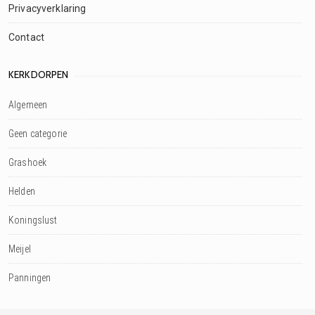
Privacyverklaring
Contact
KERKDORPEN
Algemeen
Geen categorie
Grashoek
Helden
Koningslust
Meijel
Panningen