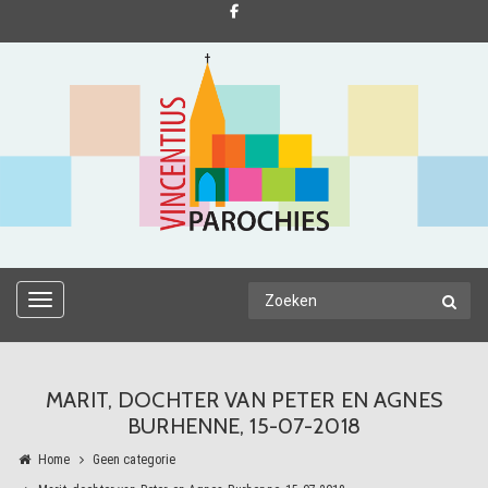
TOGGLE NAVIGATION
MARIT, DOCHTER VAN PETER EN AGNES
BURHENNE, 15-07-2018
Home
Geen categorie