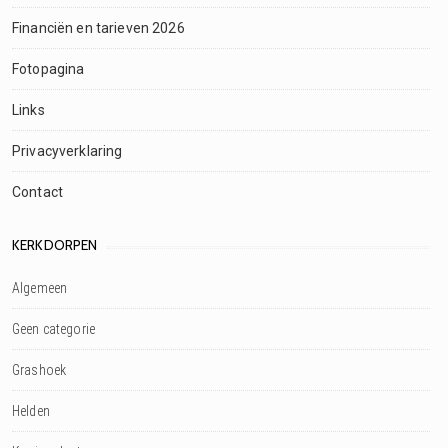
Financiën en tarieven 2026
Fotopagina
Links
Privacyverklaring
Contact
KERKDORPEN
Algemeen
Geen categorie
Grashoek
Helden