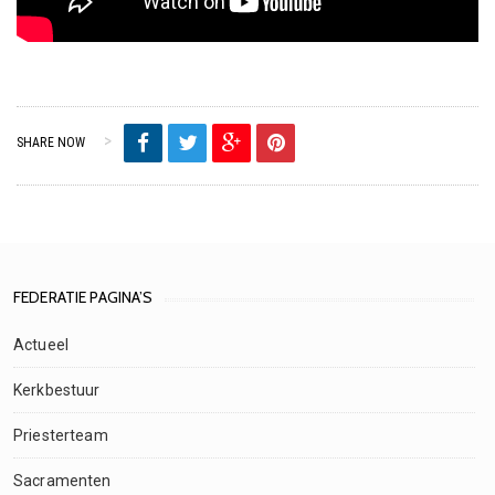
SHARE NOW
FEDERATIE PAGINA’S
Actueel
Kerkbestuur
Priesterteam
Sacramenten