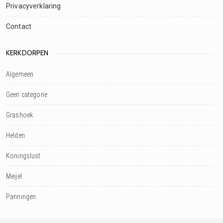
Privacyverklaring
Contact
KERKDORPEN
Algemeen
Geen categorie
Grashoek
Helden
Koningslust
Meijel
Panningen