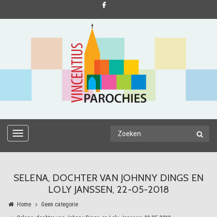
TOGGLE NAVIGATION
SELENA, DOCHTER VAN JOHNNY DINGS EN
LOLY JANSSEN, 22-05-2018
Home
Geen categorie