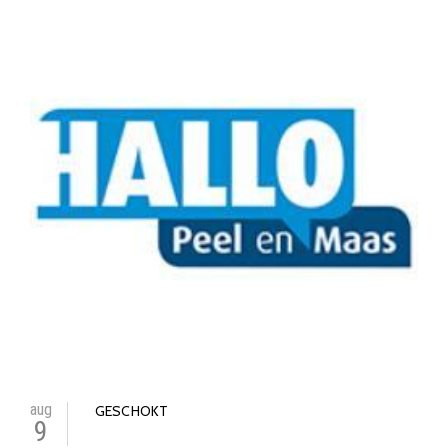
aug
GESCHOKT
9