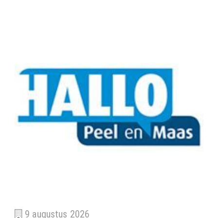
9 augustus 2026