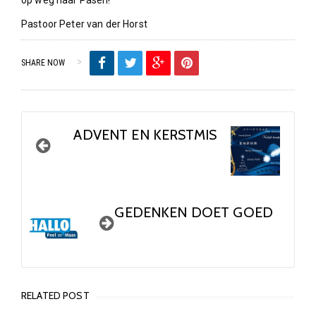
op weg naar Pasen!
Pastoor Peter van der Horst
SHARE NOW
ADVENT EN KERSTMIS
GEDENKEN DOET GOED
RELATED POST