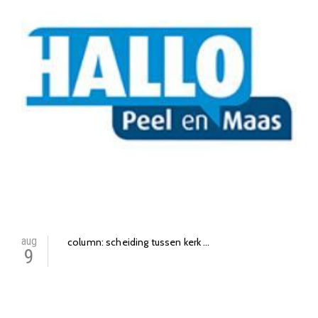
aug
column: scheiding tussen kerk ...
9