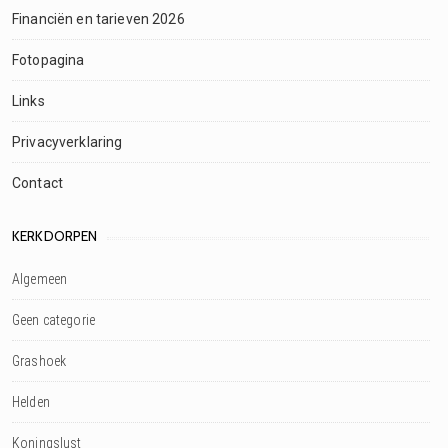
Financiën en tarieven 2026
Fotopagina
Links
Privacyverklaring
Contact
KERKDORPEN
Algemeen
Geen categorie
Grashoek
Helden
Koningslust