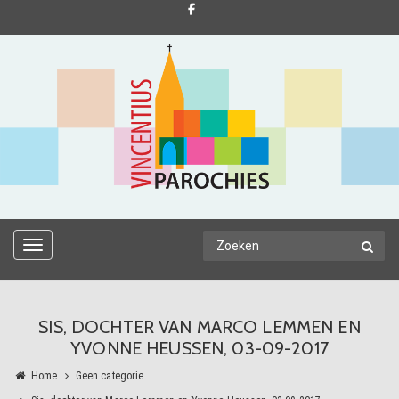
TOGGLE NAVIGATION
SIS, DOCHTER VAN MARCO LEMMEN EN
YVONNE HEUSSEN, 03-09-2017
Home
Geen categorie