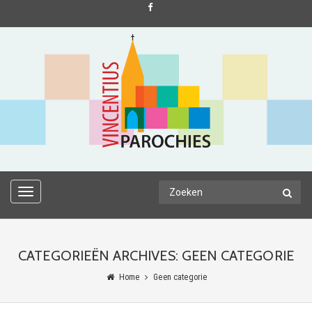
TOGGLE
NAVIGATION
CATEGORIEËN ARCHIVES: GEEN CATEGORIE
Home
Geen categorie