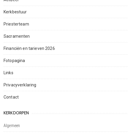
Kerkbestuur
Priesterteam
Sacramenten
Financiën en tarieven 2026
Fotopagina
Links
Privacyverklaring
Contact
KERKDORPEN
Algemeen